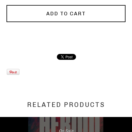
ADD TO CART
RELATED PRODUCTS
On Sale