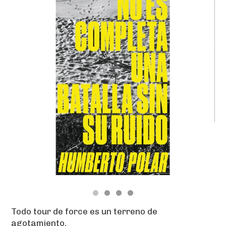
Todo tour de force es un terreno de
agotamiento.