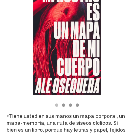
«Tiene usted en sus manos un mapa corporal, un
mapa-memoria, una ruta de siseos cíclicos. Si
bien es un libro, porque hay letras y papel, tejidos