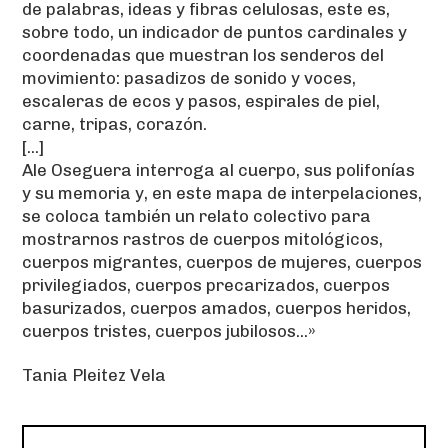
de palabras, ideas y fibras celulosas, este es,
sobre todo, un indicador de puntos cardinales y
coordenadas que muestran los senderos del
movimiento: pasadizos de sonido y voces,
escaleras de ecos y pasos, espirales de piel,
carne, tripas, corazón.
[...]
Ale Oseguera interroga al cuerpo, sus polifonías
y su memoria y, en este mapa de interpelaciones,
se coloca también un relato colectivo para
mostrarnos rastros de cuerpos mitológicos,
cuerpos migrantes, cuerpos de mujeres, cuerpos
privilegiados, cuerpos precarizados, cuerpos
basurizados, cuerpos amados, cuerpos heridos,
cuerpos tristes, cuerpos jubilosos...»
Tania Pleitez Vela