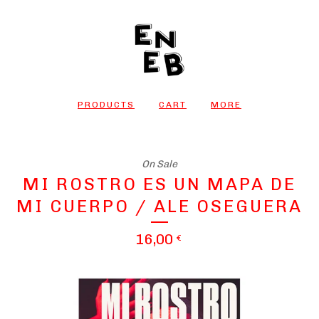
PRODUCTS
CART
MORE
On Sale
MI ROSTRO ES UN MAPA DE
MI CUERPO / ALE OSEGUERA
16,00
€