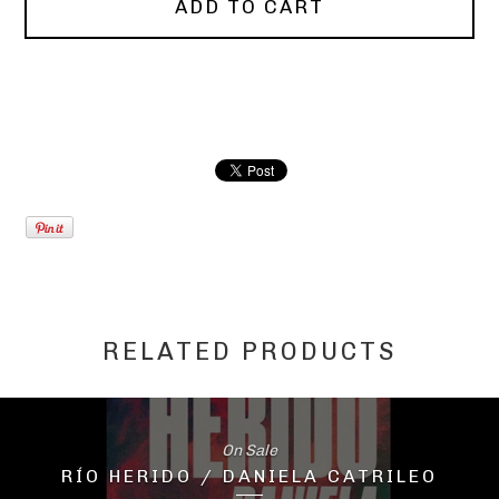
ADD TO CART
RELATED PRODUCTS
On Sale
RÍO HERIDO / DANIELA CATRILEO