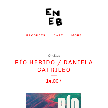
PRODUCTS
CART
MORE
On Sale
RÍO HERIDO / DANIELA
CATRILEO
14,00
€