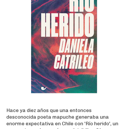
Hace ya diez años que una entonces
desconocida poeta mapuche generaba una
enorme expectativa en Chile con 'Río herido', un