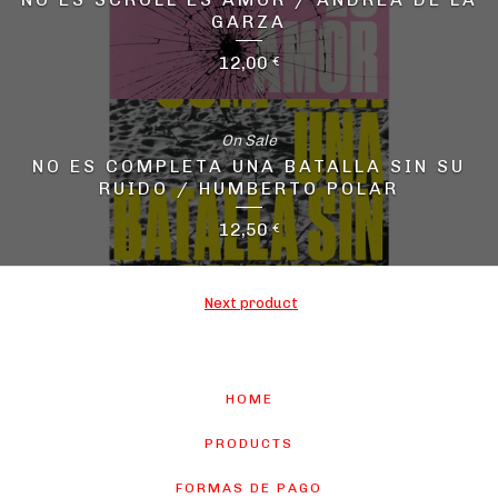
GARZA
12,00
€
On Sale
NO ES COMPLETA UNA BATALLA SIN SU
RUIDO / HUMBERTO POLAR
12,50
€
Next product
HOME
PRODUCTS
FORMAS DE PAGO