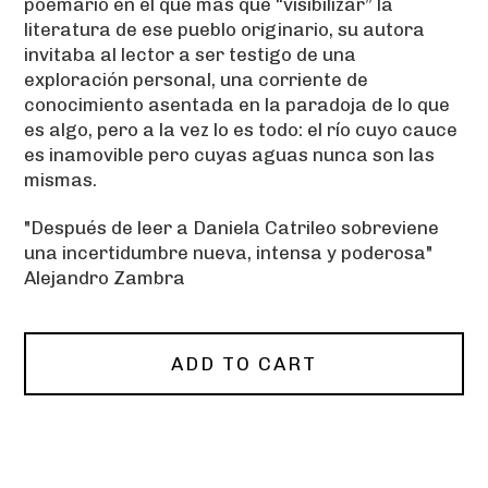
poemario en el que más que “visibilizar” la
literatura de ese pueblo originario, su autora
invitaba al lector a ser testigo de una
exploración personal, una corriente de
conocimiento asentada en la paradoja de lo que
es algo, pero a la vez lo es todo: el río cuyo cauce
es inamovible pero cuyas aguas nunca son las
mismas.
"Después de leer a Daniela Catrileo sobreviene
una incertidumbre nueva, intensa y poderosa"
Alejandro Zambra
ADD TO CART